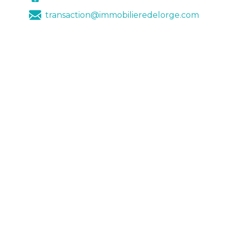
transaction@immobilieredelorge.com