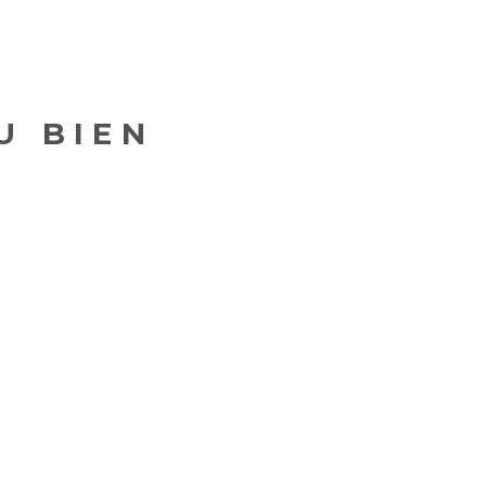
U BIEN