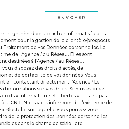
ENVOYER
t enregistrées dans un fichier informatisé par La
ement pour la gestion de la clientèle/prospects
u Traitement de vos Données personnelles. La
itime de l'Agence / du Réseau. Elles sont
nt destinées à l'Agence / au Réseau.
, vous disposez des droits d’accès, de
ation et de portabilité de vos données. Vous
t en contactant directement l’Agence / Le
 d’informations sur vos droits. Si vous estimez,
 droits « Informatique et Libertés » ne sont pas
à la CNIL. Nous vous informons de l’existence de
 « Bloctel », sur laquelle vous pouvez vous
adre de la protection des Données personnelles,
nsibles dans le champ de saisie libre.