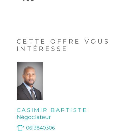
CETTE OFFRE VOUS
INTÉRESSE
CASIMIR BAPTISTE
Négociateur
0613840306