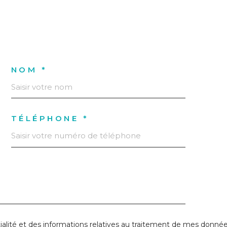
NOM *
TÉLÉPHONE *
tialité et des informations relatives au traitement de mes donnée