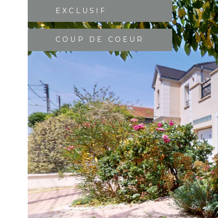
EXCLUSIF
COUP DE COEUR