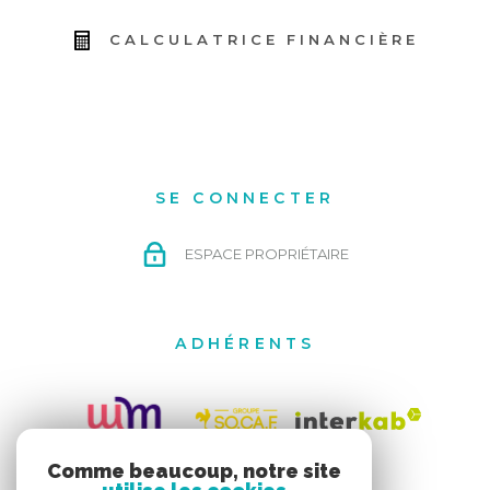
CALCULATRICE FINANCIÈRE
SE CONNECTER
ESPACE PROPRIÉTAIRE
ADHÉRENTS
Comme beaucoup, notre site